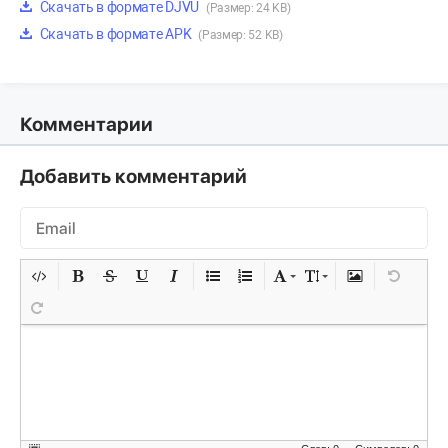
Скачать в формате DJVU
(Размер: 24 KB)
Скачать в формате APK
(Размер: 52 KB)
Комментарии
Добавить комментарий