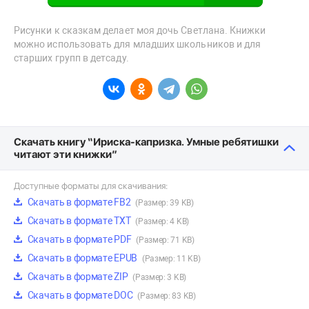
Рисунки к сказкам делает моя дочь Светлана. Книжки
можно использовать для младших школьников и для
старших групп в детсаду.
Скачать книгу “Ириска-капризка. Умные ребятишки
читают эти книжки”
Доступные форматы для скачивания:
Скачать в формате FB2
(Размер: 39 KB)
Скачать в формате TXT
(Размер: 4 KB)
Скачать в формате PDF
(Размер: 71 KB)
Скачать в формате EPUB
(Размер: 11 KB)
Скачать в формате ZIP
(Размер: 3 KB)
Скачать в формате DOC
(Размер: 83 KB)