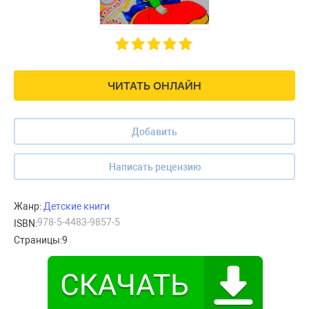
ЧИТАТЬ ОНЛАЙН
Добавить
Написать рецензию
Жанр:
Детские книги
978-5-4483-9857-5
ISBN:
Страницы:
9