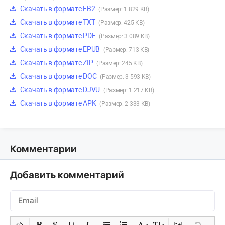
Скачать в формате FB2
(Размер: 1 829 KB)
Скачать в формате TXT
(Размер: 425 KB)
Скачать в формате PDF
(Размер: 3 089 KB)
Скачать в формате EPUB
(Размер: 713 KB)
Скачать в формате ZIP
(Размер: 245 KB)
Скачать в формате DOC
(Размер: 3 593 KB)
Скачать в формате DJVU
(Размер: 1 217 KB)
Скачать в формате APK
(Размер: 2 333 KB)
Комментарии
Добавить комментарий