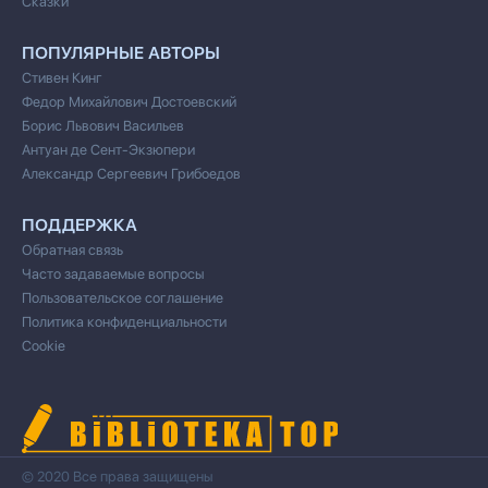
Сказки
ПОПУЛЯРНЫЕ АВТОРЫ
Стивен Кинг
Федор Михайлович Достоевский
Борис Львович Васильев
Антуан де Сент-Экзюпери
Александр Сергеевич Грибоедов
ПОДДЕРЖКА
Обратная связь
Часто задаваемые вопросы
Пользовательское соглашение
Политика конфиденциальности
Cookie
© 2020 Все права защищены