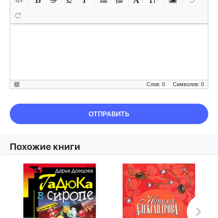
Слов: 0
Символов: 0
ОТПРАВИТЬ
Похожие книги