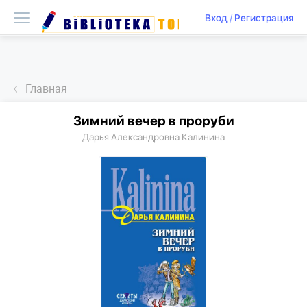
Вход
/
Регистрация
Главная
Зимний вечер в проруби
Дарья Александровна Калинина