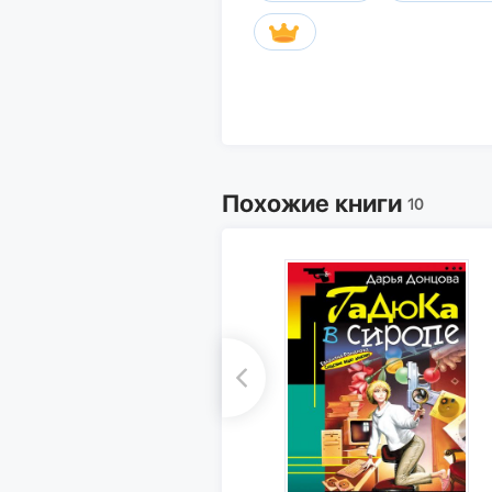
Похожие книги
10