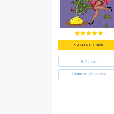
ЧИТАТЬ ОНЛАЙН
Добавить
Написать рецензию