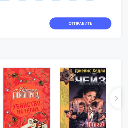
ОТПРАВИТЬ