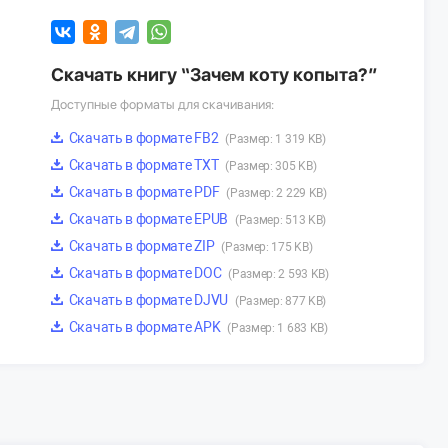
Скачать книгу “Зачем коту копыта?”
Доступные форматы для скачивания:
Скачать в формате FB2
(Размер: 1 319 KB)
Скачать в формате TXT
(Размер: 305 KB)
Скачать в формате PDF
(Размер: 2 229 KB)
Скачать в формате EPUB
(Размер: 513 KB)
Скачать в формате ZIP
(Размер: 175 KB)
Скачать в формате DOC
(Размер: 2 593 KB)
Скачать в формате DJVU
(Размер: 877 KB)
Скачать в формате APK
(Размер: 1 683 KB)