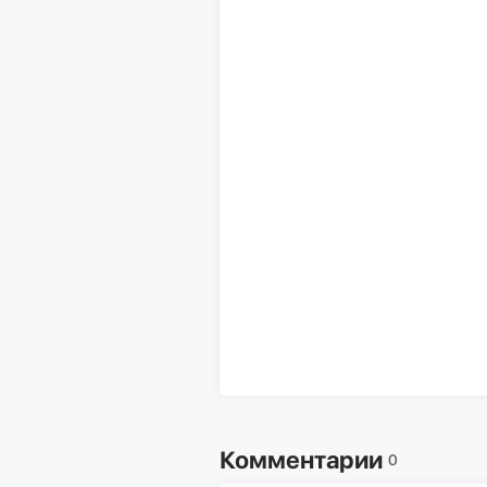
Комментарии
0