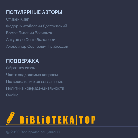
ПОПУЛЯРНЫЕ АВТОРЫ
Стивен Кинг
Федор Михайлович Достоевский
Борис Львович Васильев
Антуан де Сент-Экзюпери
Александр Сергеевич Грибоедов
ПОДДЕРЖКА
Обратная связь
Часто задаваемые вопросы
Пользовательское соглашение
Политика конфиденциальности
Cookie
© 2020 Все права защищены