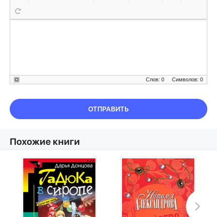
Слов: 0
Символов: 0
ОТПРАВИТЬ
Похожие книги