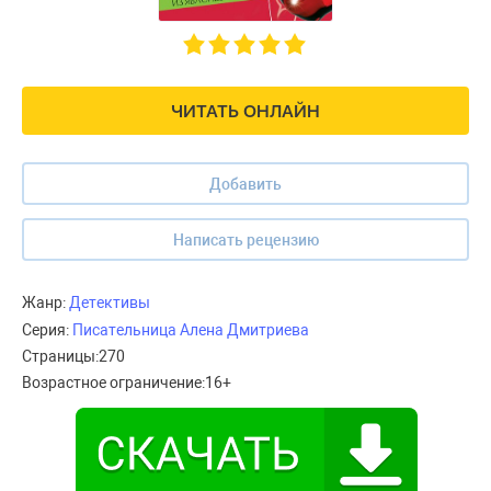
ЧИТАТЬ ОНЛАЙН
Добавить
Написать рецензию
Жанр:
Детективы
Серия:
Писательница Алена Дмитриева
Страницы:
270
Возрастное ограничение:
16+