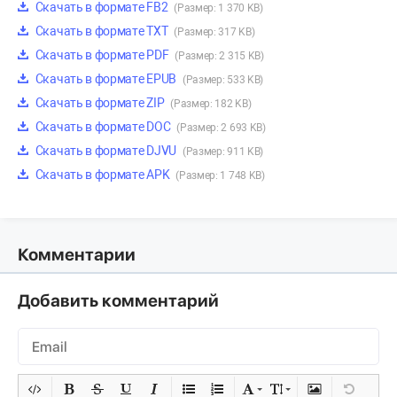
Скачать в формате FB2
(Размер: 1 370 KB)
Скачать в формате TXT
(Размер: 317 KB)
Скачать в формате PDF
(Размер: 2 315 KB)
Скачать в формате EPUB
(Размер: 533 KB)
Скачать в формате ZIP
(Размер: 182 KB)
Скачать в формате DOC
(Размер: 2 693 KB)
Скачать в формате DJVU
(Размер: 911 KB)
Скачать в формате APK
(Размер: 1 748 KB)
Комментарии
Добавить комментарий