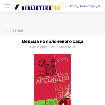
Вход
/
Регистрация
Главная
Ведьма из яблоневого сада
Елена Арсеньевна Арсеньева