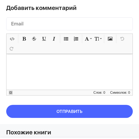
Добавить комментарий
Слов: 0
Символов: 0
ОТПРАВИТЬ
Похожие книги