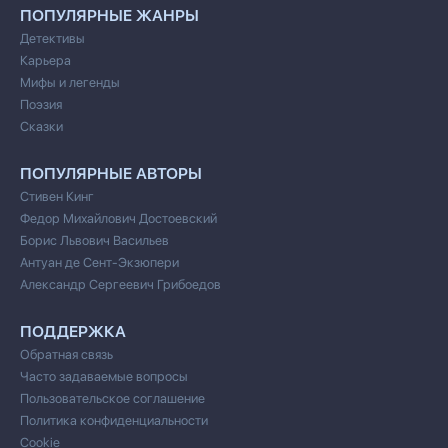
ПОПУЛЯРНЫЕ ЖАНРЫ
Детективы
Карьера
Мифы и легенды
Поэзия
Сказки
ПОПУЛЯРНЫЕ АВТОРЫ
Стивен Кинг
Федор Михайлович Достоевский
Борис Львович Васильев
Антуан де Сент-Экзюпери
Александр Сергеевич Грибоедов
ПОДДЕРЖКА
Обратная связь
Часто задаваемые вопросы
Пользовательское соглашение
Политика конфиденциальности
Cookie