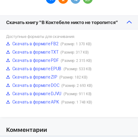
Скачать книгу “В Коктебеле никто не торопится”
Доступные форматы для скачивания:
Скачать в формате FB2
(Размер: 1 370 KB)
Скачать в формате TXT
(Размер: 317 KB)
Скачать в формате PDF
(Размер: 2 315 KB)
Скачать в формате EPUB
(Размер: 533 KB)
Скачать в формате ZIP
(Размер: 182 KB)
Скачать в формате DOC
(Размер: 2 693 KB)
Скачать в формате DJVU
(Размер: 911 KB)
Скачать в формате APK
(Размер: 1 748 KB)
Комментарии