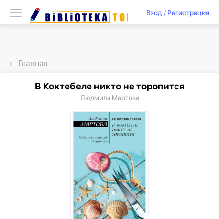
Вход
/
Регистрация
Главная
В Коктебеле никто не торопится
Людмила Мартова