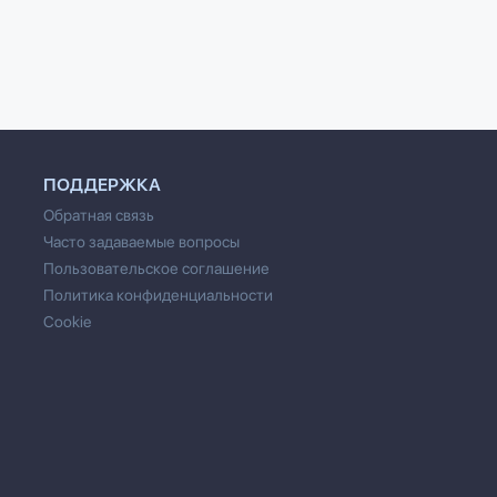
ПОДДЕРЖКА
Обратная связь
Часто задаваемые вопросы
Пользовательское соглашение
Политика конфиденциальности
Cookie