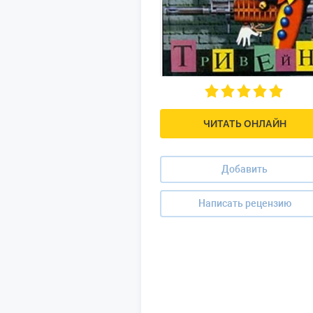
ЧИТАТЬ ОНЛАЙН
Добавить
Написать рецензию