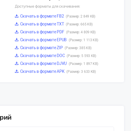
Доступные форматы для скачивания:
Скачать в формате FB2
(Размер: 2 849 KB)
Скачать в формате TXT
(Размер: 665 KB)
Скачать в формате PDF
(Размер: 4 809 KB)
Скачать в формате EPUB
(Размер: 1 113 KB)
Скачать в формате ZIP
(Размер: 385 KB)
Скачать в формате DOC
(Размер: 5 593 KB)
Скачать в формате DJVU
(Размер: 1 897 KB)
Скачать в формате APK
(Размер: 3 633 KB)
арий