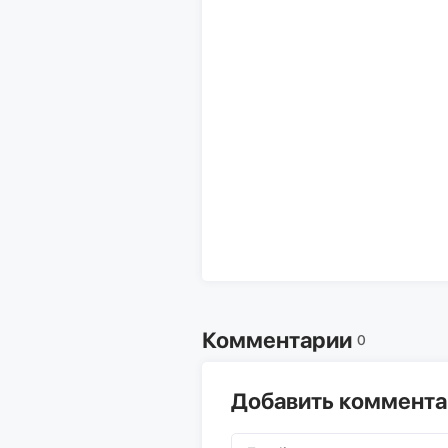
Комментарии
0
Добавить коммент