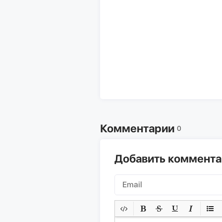
Комментарии
0
Добавить коммент