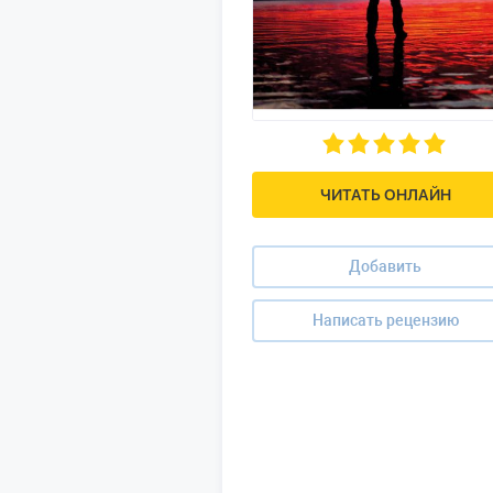
ЧИТАТЬ ОНЛАЙН
Добавить
Написать рецензию