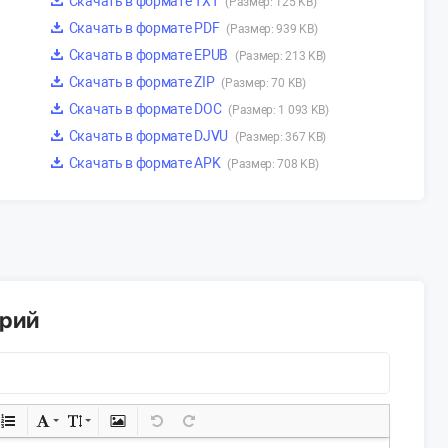
Скачать в формате TXT
(Размер: 125 KB)
Скачать в формате PDF
(Размер: 939 KB)
Скачать в формате EPUB
(Размер: 213 KB)
Скачать в формате ZIP
(Размер: 70 KB)
Скачать в формате DOC
(Размер: 1 093 KB)
Скачать в формате DJVU
(Размер: 367 KB)
Скачать в формате APK
(Размер: 708 KB)
арий