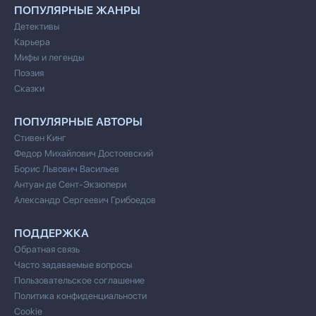
ПОПУЛЯРНЫЕ ЖАНРЫ
Детективы
Карьера
Мифы и легенды
Поэзия
Сказки
ПОПУЛЯРНЫЕ АВТОРЫ
Стивен Кинг
Федор Михайлович Достоевский
Борис Львович Васильев
Антуан де Сент-Экзюпери
Александр Сергеевич Грибоедов
ПОДДЕРЖКА
Обратная связь
Часто задаваемые вопросы
Пользовательское соглашение
Политика конфиденциальности
Cookie