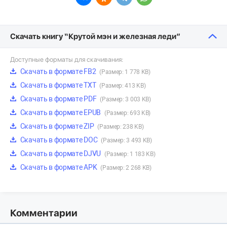
Скачать книгу “Крутой мэн и железная леди”
Доступные форматы для скачивания:
Скачать в формате FB2
(Размер: 1 778 KB)
Скачать в формате TXT
(Размер: 413 KB)
Скачать в формате PDF
(Размер: 3 003 KB)
Скачать в формате EPUB
(Размер: 693 KB)
Скачать в формате ZIP
(Размер: 238 KB)
Скачать в формате DOC
(Размер: 3 493 KB)
Скачать в формате DJVU
(Размер: 1 183 KB)
Скачать в формате APK
(Размер: 2 268 KB)
Комментарии