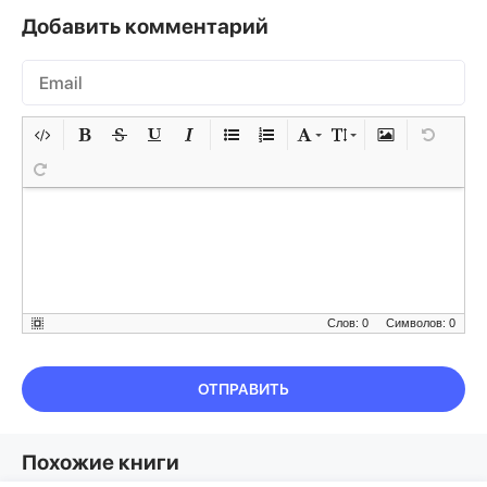
Добавить комментарий
Слов: 0
Символов: 0
ОТПРАВИТЬ
Похожие книги