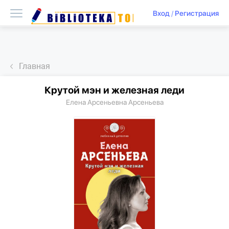
Вход
/
Регистрация
Главная
Крутой мэн и железная леди
Елена Арсеньевна Арсеньева