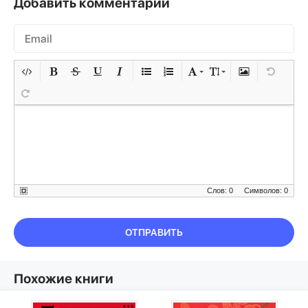
Добавить комментарий
Слов: 0
Символов: 0
ОТПРАВИТЬ
Похожие книги