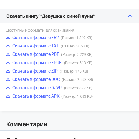
Скачать книгу “Девушка с синей луны”
Доступные форматы для скачивания:
Скачать в формате FB2
(Размер: 1 319 KB)
Скачать в формате TXT
(Размер: 305 KB)
Скачать в формате PDF
(Размер: 2 229 KB)
Скачать в формате EPUB
(Размер: 513 KB)
Скачать в формате ZIP
(Размер: 175 KB)
Скачать в формате DOC
(Размер: 2 593 KB)
Скачать в формате DJVU
(Размер: 877 KB)
Скачать в формате APK
(Размер: 1 683 KB)
Комментарии