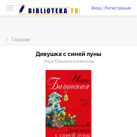
Вход
/
Регистрация
Главная
Девушка с синей луны
Инна Юрьевна Бачинская