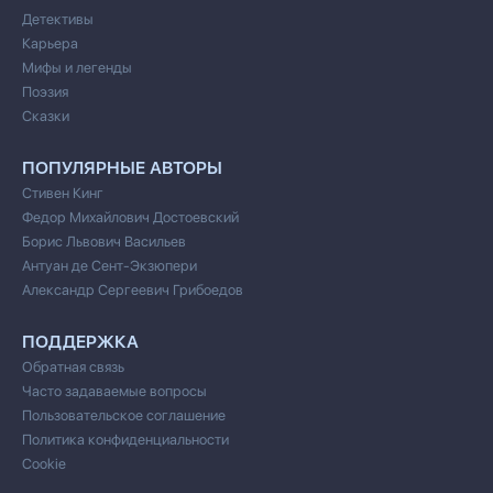
Детективы
Карьера
Мифы и легенды
Поэзия
Сказки
ПОПУЛЯРНЫЕ АВТОРЫ
Стивен Кинг
Федор Михайлович Достоевский
Борис Львович Васильев
Антуан де Сент-Экзюпери
Александр Сергеевич Грибоедов
ПОДДЕРЖКА
Обратная связь
Часто задаваемые вопросы
Пользовательское соглашение
Политика конфиденциальности
Cookie