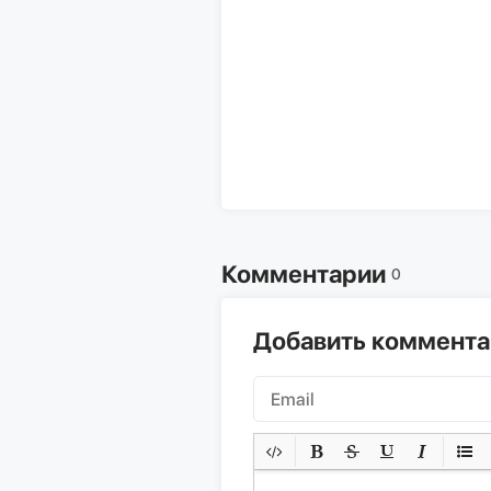
Комментарии
0
Добавить коммент