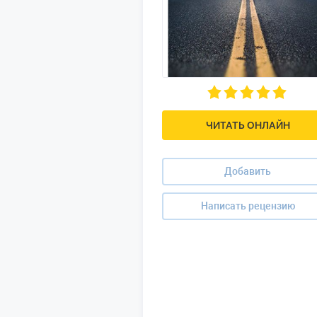
ЧИТАТЬ ОНЛАЙН
Добавить
Написать рецензию