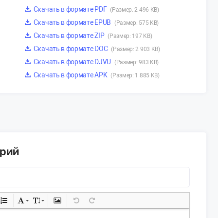
Скачать в формате PDF
(Размер: 2 496 KB)
Скачать в формате EPUB
(Размер: 575 KB)
Скачать в формате ZIP
(Размер: 197 KB)
Скачать в формате DOC
(Размер: 2 903 KB)
Скачать в формате DJVU
(Размер: 983 KB)
Скачать в формате APK
(Размер: 1 885 KB)
арий