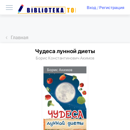
Вход
/
Регистрация
Главная
Чудеса лунной диеты
Борис Константинович Акимов