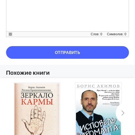
Слов: 0
Символов: 0
ОТПРАВИТЬ
Похожие книги