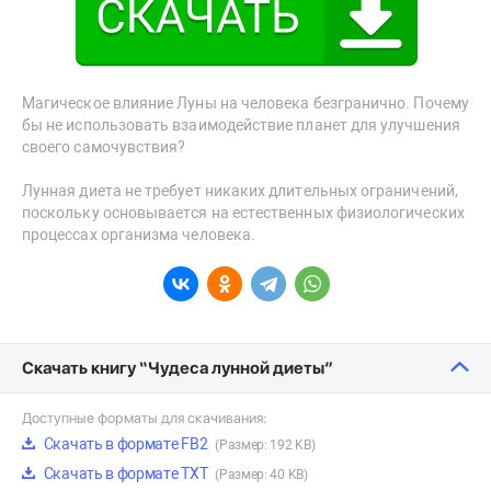
Магическое влияние Луны на человека безгранично. Почему
бы не использовать взаимодействие планет для улучшения
своего самочувствия?
Лунная диета не требует никаких длительных ограничений,
поскольку основывается на естественных физиологических
процессах организма человека.
Скачать книгу “Чудеса лунной диеты”
Доступные форматы для скачивания:
Скачать в формате FB2
(Размер: 192 KB)
Скачать в формате TXT
(Размер: 40 KB)