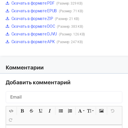
Скачать в формате PDF
(Размер: 329 KB)
Скачать в формате EPUB
(Размер: 71 KB)
Скачать в формате ZIP
(Размер: 21 KB)
Скачать в формате DOC
(Размер: 383 KB)
Скачать в формате DJVU
(Размер: 126 KB)
Скачать в формате APK
(Размер: 247 KB)
Комментарии
Добавить комментарий