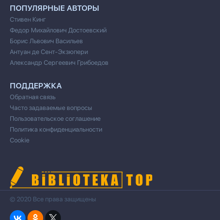
ПОПУЛЯРНЫЕ АВТОРЫ
Стивен Кинг
Федор Михайлович Достоевский
Борис Львович Васильев
Антуан де Сент-Экзюпери
Александр Сергеевич Грибоедов
ПОДДЕРЖКА
Обратная связь
Часто задаваемые вопросы
Пользовательское соглашение
Политика конфиденциальности
Cookie
© 2020 Все права защищены