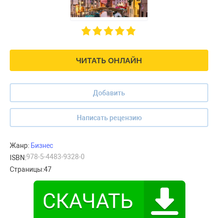
ЧИТАТЬ ОНЛАЙН
Добавить
Написать рецензию
Жанр:
Бизнес
978-5-4483-9328-0
ISBN:
Страницы:
47