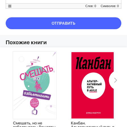
Слов: 0
Символов: 0
ОТПРАВИТЬ
Похожие книги
Смешать, но не
Канбан.