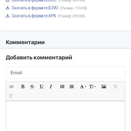
Скачать в формате DOC
(Размер: 463 KB)
Скачать в формате DJVU
(Размер: 153 KB)
Скачать в формате APK
(Размер: 299 KB)
Комментарии
Добавить комментарий