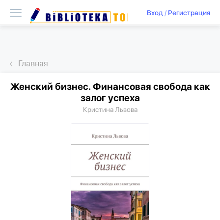
Вход
/
Регистрация
Главная
Женский бизнес. Финансовая свобода как
залог успеха
Кристина Львова