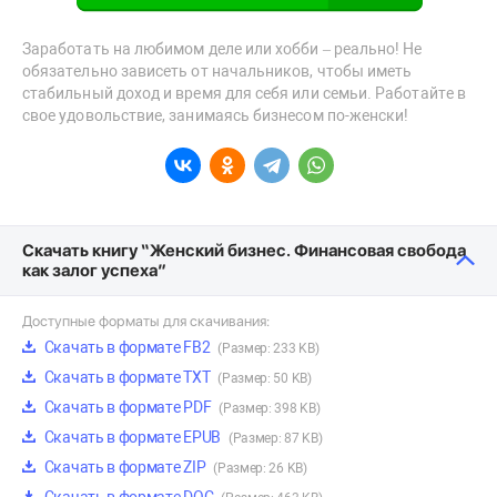
Заработать на любимом деле или хобби – реально! Не
обязательно зависеть от начальников, чтобы иметь
стабильный доход и время для себя или семьи. Работайте в
свое удовольствие, занимаясь бизнесом по-женски!
Скачать книгу “Женский бизнес. Финансовая свобода
как залог успеха”
Доступные форматы для скачивания:
Скачать в формате FB2
(Размер: 233 KB)
Скачать в формате TXT
(Размер: 50 KB)
Скачать в формате PDF
(Размер: 398 KB)
Скачать в формате EPUB
(Размер: 87 KB)
Скачать в формате ZIP
(Размер: 26 KB)