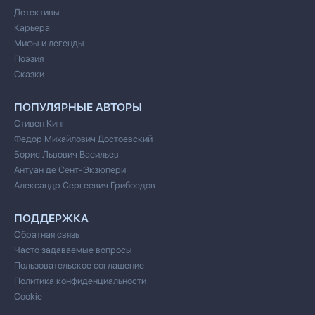
Детективы
Карьера
Мифы и легенды
Поэзия
Сказки
ПОПУЛЯРНЫЕ АВТОРЫ
Стивен Кинг
Федор Михайлович Достоевский
Борис Львович Васильев
Антуан де Сент-Экзюпери
Александр Сергеевич Грибоедов
ПОДДЕРЖКА
Обратная связь
Часто задаваемые вопросы
Пользовательское соглашение
Политика конфиденциальности
Cookie