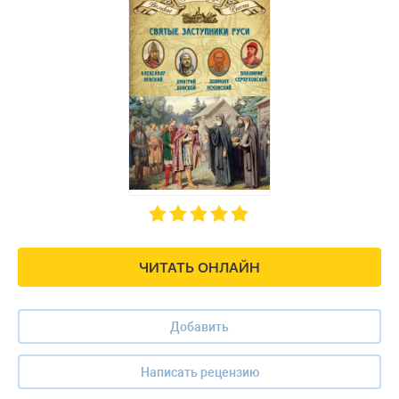
ЧИТАТЬ ОНЛАЙН
Добавить
Написать рецензию