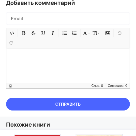
Добавить комментарий
Слов: 0
Символов: 0
ОТПРАВИТЬ
Похожие книги