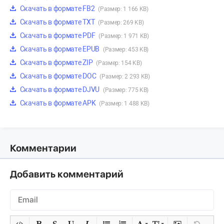
Скачать в формате FB2
(Размер: 1 166 KB)
Скачать в формате TXT
(Размер: 269 KB)
Скачать в формате PDF
(Размер: 1 971 KB)
Скачать в формате EPUB
(Размер: 453 KB)
Скачать в формате ZIP
(Размер: 154 KB)
Скачать в формате DOC
(Размер: 2 293 KB)
Скачать в формате DJVU
(Размер: 775 KB)
Скачать в формате APK
(Размер: 1 488 KB)
Комментарии
Добавить комментарий