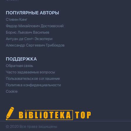
ПОПУЛЯРНЫЕ АВТОРЫ
Стивен Кинг
Федор Михайлович Достоевский
Борис Львович Васильев
Антуан де Сент-Экзюпери
Александр Сергеевич Грибоедов
ПОДДЕРЖКА
Обратная связь
Часто задаваемые вопросы
Пользовательское соглашение
Политика конфиденциальности
Cookie
© 2020 Все права защищены