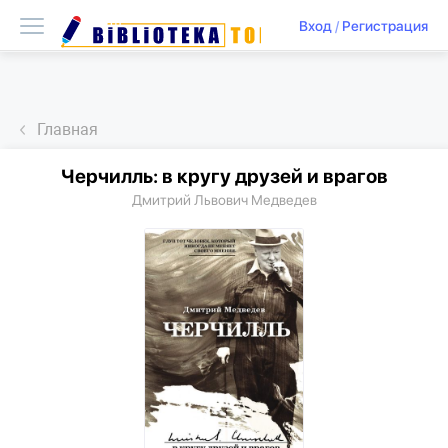
Вход
/
Регистрация
Главная
Черчилль: в кругу друзей и врагов
Дмитрий Львович Медведев