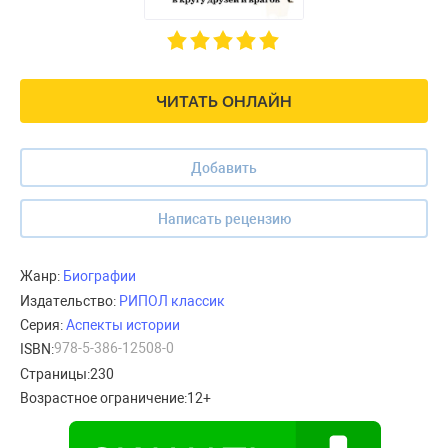
ЧИТАТЬ ОНЛАЙН
Добавить
Написать рецензию
Жанр:
Биографии
Издательство:
РИПОЛ классик
Серия:
Аспекты истории
978-5-386-12508-0
ISBN:
Страницы:
230
Возрастное ограничение:
12+