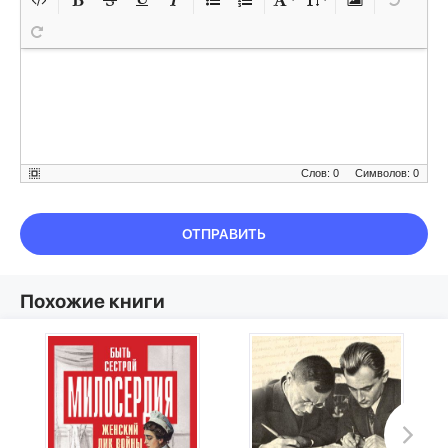
Слов: 0
Символов: 0
ОТПРАВИТЬ
Похожие книги