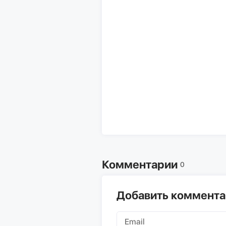
Комментарии
0
Добавить коммент