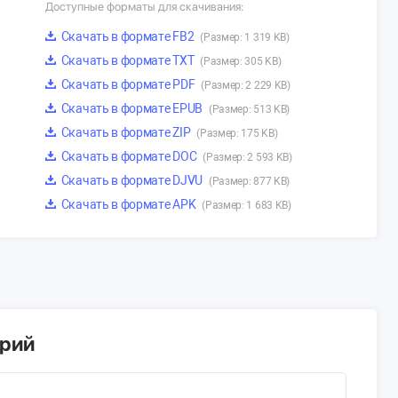
Доступные форматы для скачивания:
Скачать в формате FB2
(Размер: 1 319 KB)
Скачать в формате TXT
(Размер: 305 KB)
Скачать в формате PDF
(Размер: 2 229 KB)
Скачать в формате EPUB
(Размер: 513 KB)
Скачать в формате ZIP
(Размер: 175 KB)
Скачать в формате DOC
(Размер: 2 593 KB)
Скачать в формате DJVU
(Размер: 877 KB)
Скачать в формате APK
(Размер: 1 683 KB)
арий