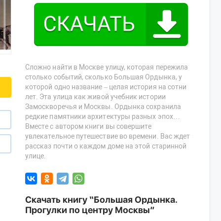
Сложно найти в Москве улицу, которая пережила
столько событий, сколько Большая Ордынка, у
которой одно название – целая история на сотни
лет. Эта улица как живой учебник истории
Замоскворечья и Москвы. Ордынка сохранила
редкие памятники архитектуры разных эпох…
Вместе с автором книги вы совершите
увлекательное путешествие во времени. Вас ждет
рассказ почти о каждом доме на этой старинной
улице.
Скачать книгу “Большая Ордынка.
Прогулки по центру Москвы”