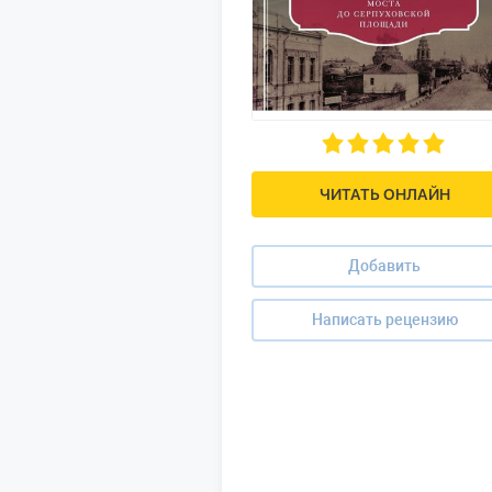
ЧИТАТЬ ОНЛАЙН
Добавить
Написать рецензию