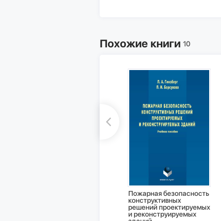
Похожие книги
10
Пожарная безопасность
конструктивных
решений проектируемых
и реконструируемых
зданий