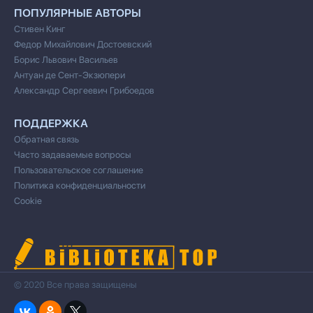
ПОПУЛЯРНЫЕ АВТОРЫ
Стивен Кинг
Федор Михайлович Достоевский
Борис Львович Васильев
Антуан де Сент-Экзюпери
Александр Сергеевич Грибоедов
ПОДДЕРЖКА
Обратная связь
Часто задаваемые вопросы
Пользовательское соглашение
Политика конфиденциальности
Cookie
© 2020 Все права защищены