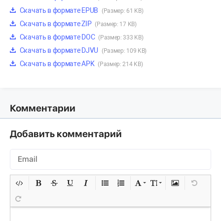
Скачать в формате EPUB
(Размер: 61 KB)
Скачать в формате ZIP
(Размер: 17 KB)
Скачать в формате DOC
(Размер: 333 KB)
Скачать в формате DJVU
(Размер: 109 KB)
Скачать в формате APK
(Размер: 214 KB)
Комментарии
Добавить комментарий