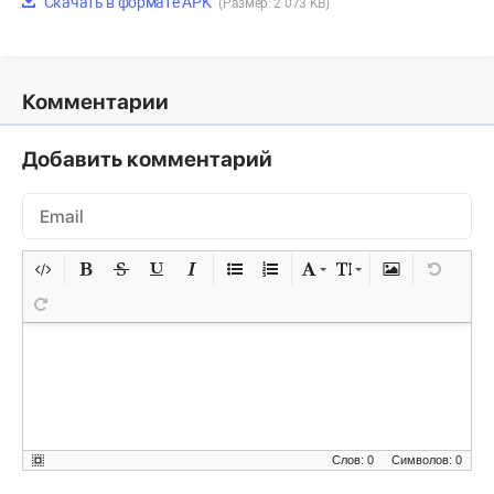
Скачать в формате APK
(Размер: 2 073 KB)
Комментарии
Добавить комментарий
Слов: 0
Символов: 0