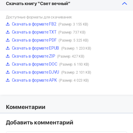
Скачать книгу “Свет вечный”
Доступные форматы для скачивания:
Скачать в формате FB2
(Размер: 3 155 KB)
Скачать в формате TXT
(Размер: 737 KB)
Скачать в формате PDF
(Размер: 5 325 KB)
Скачать в формате EPUB
(Размер: 1 233 KB)
Скачать в формате ZIP
(Размер: 427 KB)
Скачать в формате DOC
(Размер: 6 193 KB)
Скачать в формате DJVU
(Размер: 2 101 KB)
Скачать в формате APK
(Размер: 4 023 KB)
Комментарии
Добавить комментарий