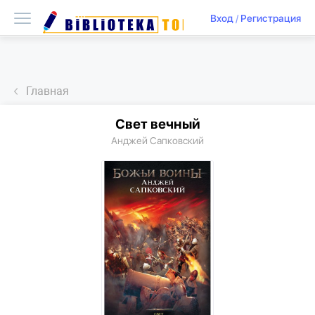
Вход
/
Регистрация
Главная
Свет вечный
Анджей Сапковский