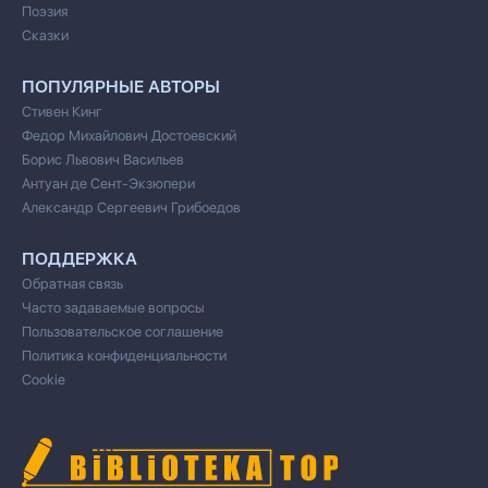
Поэзия
Сказки
ПОПУЛЯРНЫЕ АВТОРЫ
Стивен Кинг
Федор Михайлович Достоевский
Борис Львович Васильев
Антуан де Сент-Экзюпери
Александр Сергеевич Грибоедов
ПОДДЕРЖКА
Обратная связь
Часто задаваемые вопросы
Пользовательское соглашение
Политика конфиденциальности
Cookie