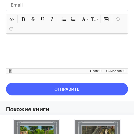
Слов: 0
Символов: 0
ОТПРАВИТЬ
Похожие книги