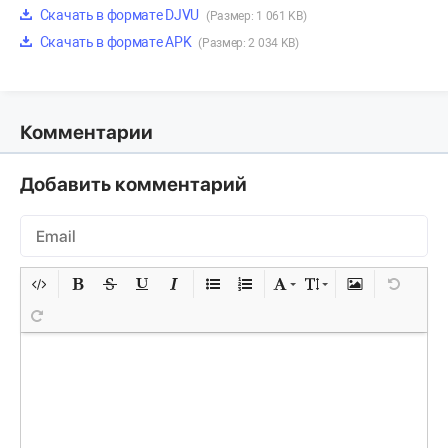
Скачать в формате DJVU
(Размер: 1 061 KB)
Скачать в формате APK
(Размер: 2 034 KB)
Комментарии
Добавить комментарий