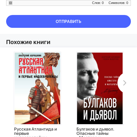
Слов: 0
Символов: 0
ОТПРАВИТЬ
Похожие книги
Русская Атлантида и
Булгаков и дьявол.
первые
Опасные тайны