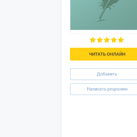
ЧИТАТЬ ОНЛАЙН
Добавить
Написать рецензию