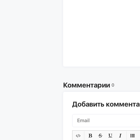
Комментарии
0
Добавить коммент