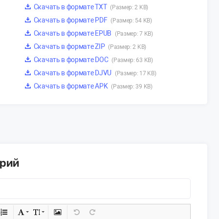
Скачать в формате TXT
(Размер: 2 KB)
Скачать в формате PDF
(Размер: 54 KB)
Скачать в формате EPUB
(Размер: 7 KB)
Скачать в формате ZIP
(Размер: 2 KB)
Скачать в формате DOC
(Размер: 63 KB)
Скачать в формате DJVU
(Размер: 17 KB)
Скачать в формате APK
(Размер: 39 KB)
арий