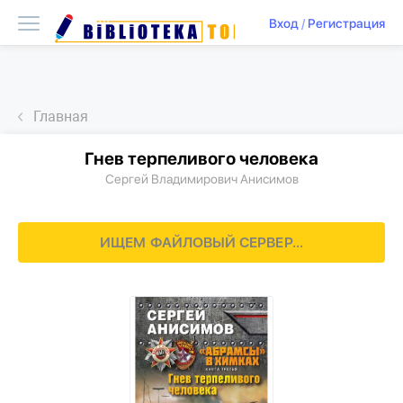
Вход
/
Регистрация
Главная
Гнев терпеливого человека
Сергей Владимирович Анисимов
ИЩЕМ ФАЙЛОВЫЙ СЕРВЕР...