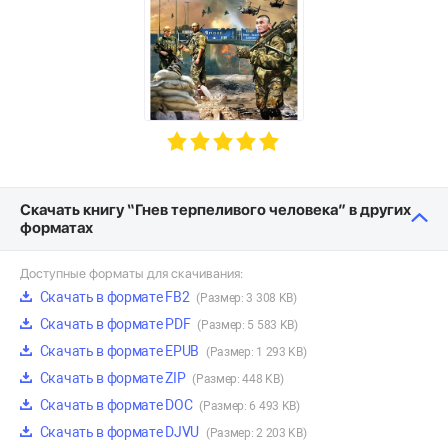
Скачать книгу “Гнев терпеливого человека” в других
форматах
Доступные форматы для скачивания:
Скачать в формате FB2
(Размер: 3 308 KB)
Скачать в формате PDF
(Размер: 5 583 KB)
Скачать в формате EPUB
(Размер: 1 293 KB)
Скачать в формате ZIP
(Размер: 448 KB)
Скачать в формате DOC
(Размер: 6 493 KB)
Скачать в формате DJVU
(Размер: 2 203 KB)