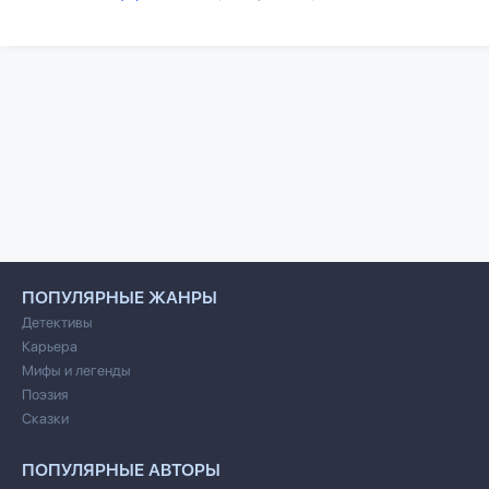
ПОПУЛЯРНЫЕ ЖАНРЫ
Детективы
Карьера
Мифы и легенды
Поэзия
Сказки
ПОПУЛЯРНЫЕ АВТОРЫ