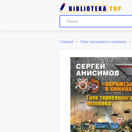
Главная
>
Гнев терпеливого человека
>