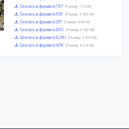
Скачать в формате TXT
(Размер: 773 KB)
Скачать в формате PDF
(Размер: 5 583 KB)
Скачать в формате ZIP
(Размер: 448 KB)
Скачать в формате DOC
(Размер: 6 493 KB)
Скачать в формате DJVU
(Размер: 2 203 KB)
Скачать в формате APK
(Размер: 4 218 KB)